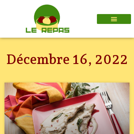
Décembre 16, 2022