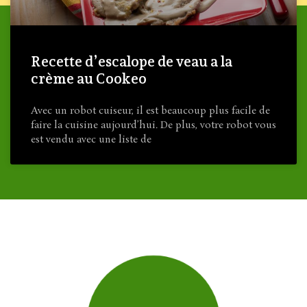
Recette d’escalope de veau a la
crème au Cookeo
Avec un robot cuiseur, il est beaucoup plus facile de
faire la cuisine aujourd’hui. De plus, votre robot vous
est vendu avec une liste de