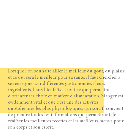
Lorsque l’on souhaite allier le meilleur du goût, du plaisir
et ce qui sera le meilleur pour sa santé, il faut chercher à
se renseigner sur différentes gastronomies : leurs
ingrédients, leurs bienfaits et tout ce qui permettra
d’orienter ses choix en matière d’alimentation. Manger est
évidemment vital et que c’est une des activités
quotidiennes les plus physiologiques qui soit. Il convient
de prendre toutes les informations qui permettront de
réaliser les meilleures recettes et les meilleurs menus pour
son corps et son esprit.