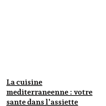
La cuisine
mediterraneenne : votre
sante dans l’assiette