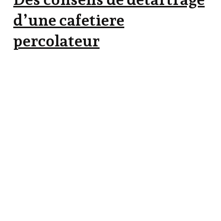
d’une cafetiere
percolateur