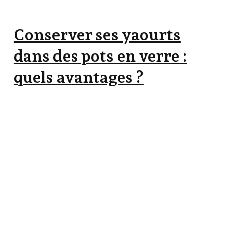
Conserver ses yaourts
dans des pots en verre :
quels avantages ?